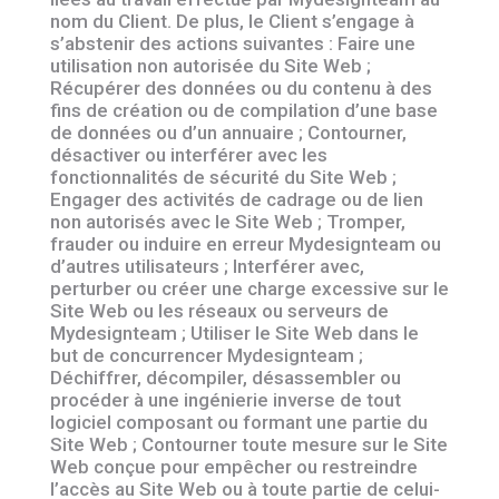
nom du Client. De plus, le Client s’engage à
s’abstenir des actions suivantes : Faire une
utilisation non autorisée du Site Web ;
Récupérer des données ou du contenu à des
fins de création ou de compilation d’une base
de données ou d’un annuaire ; Contourner,
désactiver ou interférer avec les
fonctionnalités de sécurité du Site Web ;
Engager des activités de cadrage ou de lien
non autorisés avec le Site Web ; Tromper,
frauder ou induire en erreur Mydesignteam ou
d’autres utilisateurs ; Interférer avec,
perturber ou créer une charge excessive sur le
Site Web ou les réseaux ou serveurs de
Mydesignteam ; Utiliser le Site Web dans le
but de concurrencer Mydesignteam ;
Déchiffrer, décompiler, désassembler ou
procéder à une ingénierie inverse de tout
logiciel composant ou formant une partie du
Site Web ; Contourner toute mesure sur le Site
Web conçue pour empêcher ou restreindre
l’accès au Site Web ou à toute partie de celui-