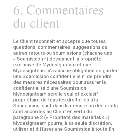
6. Commentaires
du client
Le Client reconnaît et accepte que toutes
questions, commentaires, suggestions ou
autres retours ou soumissions (chacune une
« Soumission ») deviennent la propriété
exclusive de Mydesignteam et que
Mydesignteam n’a aucune obligation de garder
une Soumission confidentielle ni de prendre
des mesures nécessaires pour assurer la
confidentialité d’une Soumission.
Mydesignteam sera le seul et exclusif
propriétaire de tous les droits liés à la
Soumission, sauf dans la mesure où des droits
sont accordés au Client en vertu du
paragraphe 2 (« Propriété des matériaux »).
Mydesignteam pourra, à sa seule discrétion,
utiliser et diffuser une Soumission à toute fin