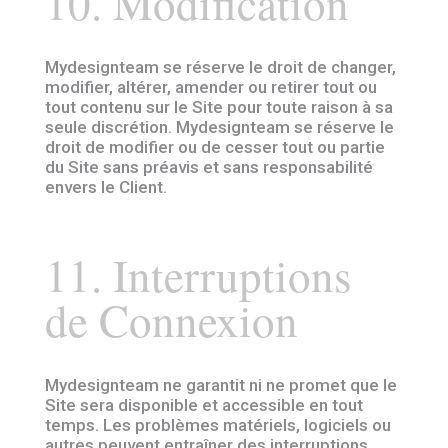
10. Modification
Mydesignteam se réserve le droit de changer,
modifier, altérer, amender ou retirer tout ou
tout contenu sur le Site pour toute raison à sa
seule discrétion. Mydesignteam se réserve le
droit de modifier ou de cesser tout ou partie
du Site sans préavis et sans responsabilité
envers le Client.
11. Interruptions
de Connexion
Mydesignteam ne garantit ni ne promet que le
Site sera disponible et accessible en tout
temps. Les problèmes matériels, logiciels ou
autres peuvent entraîner des interruptions,