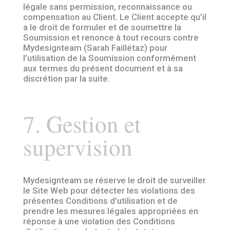
légale sans permission, reconnaissance ou
compensation au Client. Le Client accepte qu’il
a le droit de formuler et de soumettre la
Soumission et renonce à tout recours contre
Mydesignteam (Sarah Faillétaz) pour
l’utilisation de la Soumission conformément
aux termes du présent document et à sa
discrétion par la suite.
7. Gestion et
supervision
Mydesignteam se réserve le droit de surveiller
le Site Web pour détecter les violations des
présentes Conditions d’utilisation et de
prendre les mesures légales appropriées en
réponse à une violation des Conditions