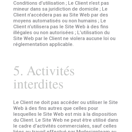
Conditions d’utilisation ; Le Client n’est pas
mineur dans sa juridiction de domicile ; Le
Client n’accédera pas au Site Web par des
moyens automatisés ou non humains ; Le
Client n’utilisera pas le Site Web à des fins
illégales ou non autorisées ; L’utilisation du
Site Web par le Client ne violera aucune loi ou
réglementation applicable.
5. Activités
interdites
Le Client ne doit pas accéder ou utiliser le Site
Web à des fins autres que celles pour
lesquelles le Site Web est mis à la disposition
du Client. Le Site Web ne peut être utilisé dans
le cadre d’activités commerciales, sauf celles
liées au travail effectué par Mydesignteam au