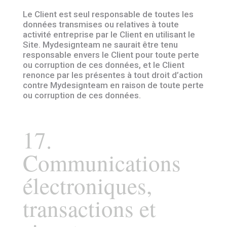
Le Client est seul responsable de toutes les
données transmises ou relatives à toute
activité entreprise par le Client en utilisant le
Site. Mydesignteam ne saurait être tenu
responsable envers le Client pour toute perte
ou corruption de ces données, et le Client
renonce par les présentes à tout droit d’action
contre Mydesignteam en raison de toute perte
ou corruption de ces données.
17.
Communications
électroniques,
transactions et