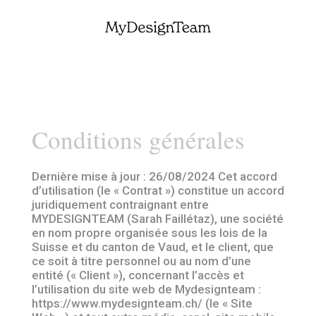
Conditions générales
Dernière mise à jour : 26/08/2024 Cet accord
d’utilisation (le « Contrat ») constitue un accord
juridiquement contraignant entre
MYDESIGNTEAM (Sarah Faillétaz), une société
en nom propre organisée sous les lois de la
Suisse et du canton de Vaud, et le client, que
ce soit à titre personnel ou au nom d’une
entité (« Client »), concernant l’accès et
l’utilisation du site web de Mydesignteam :
https://www.mydesignteam.ch/ (le « Site