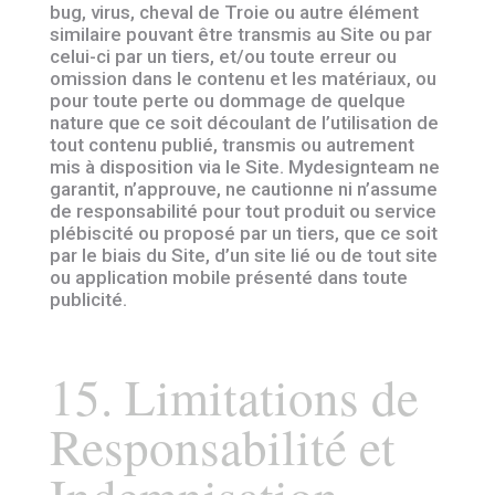
bug, virus, cheval de Troie ou autre élément
similaire pouvant être transmis au Site ou par
celui-ci par un tiers, et/ou toute erreur ou
omission dans le contenu et les matériaux, ou
pour toute perte ou dommage de quelque
nature que ce soit découlant de l’utilisation de
tout contenu publié, transmis ou autrement
mis à disposition via le Site. Mydesignteam ne
garantit, n’approuve, ne cautionne ni n’assume
de responsabilité pour tout produit ou service
plébiscité ou proposé par un tiers, que ce soit
par le biais du Site, d’un site lié ou de tout site
ou application mobile présenté dans toute
publicité.
15. Limitations de
Responsabilité et