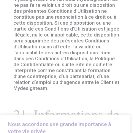
ne pas faire valoir un droit ou une disposition
des présentes Conditions d’Utilisation ne
constitue pas une renonciation à ce droit ou à
cette disposition. Si une disposition ou une
partie de ces Conditions d’Utilisation est jugée
illégale, nulle ou inapplicable, cette disposition
sera supprimée des présentes Conditions
d’Utilisation sans affecter la validité ou
l’applicabilité des autres dispositions. Rien
dans ces Conditions d’Utilisation, la Politique
de Confidentialité ou sur le Site ne doit être
interprété comme constituant la formation
d’une coentreprise, d’un partenariat, d’une
relation d’emploi ou d’agence entre le Client et
Mydesignteam.
21. Informations de
Contact
Nous accordons une grande importance à
votre vie privée