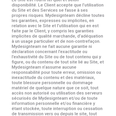
disponibilité. Le Client accepte que l’utilisation
du Site et des Services se fasse à ses
propres risques. Mydesignteam décline toutes
les garanties, expresses ou implicites, en
relation avec le Site et l’utilisation qui en est
faite par le Client, y compris les garanties
implicites de qualité marchande, d’adéquation
à un usage particulier et de non-contrefaçon.
Mydesignteam ne fait aucune garantie ni
déclaration concernant l’exactitude ou
l’exhaustivité du Site ou de tout contenu qui y
figure, ou du contenu de tout site lié au Site, et
Mydesignteam n’assume aucune
responsabilité pour toute erreur, omission ou
inexactitude du contenu et des matériaux,
toute blessure personnelle ou dommage
matériel de quelque nature que ce soit, tout
accès non autorisé ou utilisation des serveurs
sécurisés de Mydesignteam et/ou de toute
information personnelle et/ou financière y
étant stockée, toute interruption ou cessation
de transmission vers ou depuis le site, tout