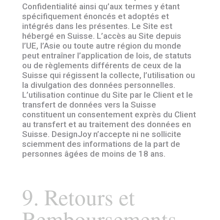
Confidentialité ainsi qu’aux termes y étant
spécifiquement énoncés et adoptés et
intégrés dans les présentes. Le Site est
hébergé en Suisse. L’accès au Site depuis
l’UE, l’Asie ou toute autre région du monde
peut entraîner l’application de lois, de statuts
ou de règlements différents de ceux de la
Suisse qui régissent la collecte, l’utilisation ou
la divulgation des données personnelles.
L’utilisation continue du Site par le Client et le
transfert de données vers la Suisse
constituent un consentement exprès du Client
au transfert et au traitement des données en
Suisse. DesignJoy n’accepte ni ne sollicite
sciemment des informations de la part de
personnes âgées de moins de 18 ans.
9. Retours et
Remboursements