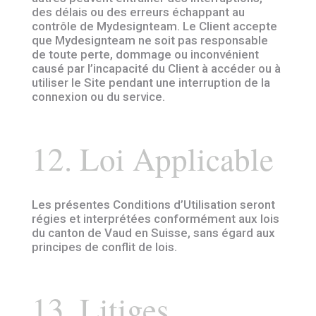
des délais ou des erreurs échappant au
contrôle de Mydesignteam. Le Client accepte
que Mydesignteam ne soit pas responsable
de toute perte, dommage ou inconvénient
causé par l’incapacité du Client à accéder ou à
utiliser le Site pendant une interruption de la
connexion ou du service.
12. Loi Applicable
Les présentes Conditions d’Utilisation seront
régies et interprétées conformément aux lois
du canton de Vaud en Suisse, sans égard aux
principes de conflit de lois.
13. Litiges