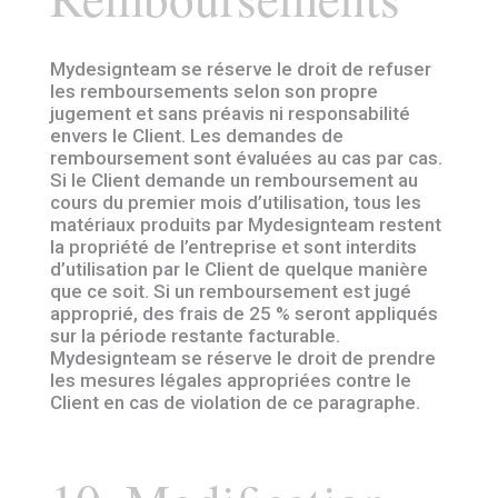
Mydesignteam se réserve le droit de refuser
les remboursements selon son propre
jugement et sans préavis ni responsabilité
envers le Client. Les demandes de
remboursement sont évaluées au cas par cas.
Si le Client demande un remboursement au
cours du premier mois d’utilisation, tous les
matériaux produits par Mydesignteam restent
la propriété de l’entreprise et sont interdits
d’utilisation par le Client de quelque manière
que ce soit. Si un remboursement est jugé
approprié, des frais de 25 % seront appliqués
sur la période restante facturable.
Mydesignteam se réserve le droit de prendre
les mesures légales appropriées contre le
Client en cas de violation de ce paragraphe.