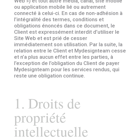
Web ») et tout autre média, canal, site mobile
ou application mobile lié ou autrement
connecté à celui-ci. En cas de non-adhésion à
l’intégralité des termes, conditions et
obligations énoncés dans ce document, le
Client est expressément interdit d’utiliser le
Site Web et est prié de cesser
immédiatement son utilisation. Par la suite, la
relation entre le Client et Mydesignteam cesse
et n’a plus aucun effet entre les parties, à
l’exception de l’obligation du Client de payer
Mydesignteam pour les services rendus, qui
reste une obligation continue.
1. Droits de
propriété
intellectuelle