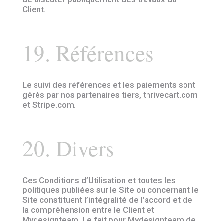
Client.
19. Références
Le suivi des références et les paiements sont
gérés par nos partenaires tiers, thrivecart.com
et Stripe.com.
20. Divers
Ces Conditions d’Utilisation et toutes les
politiques publiées sur le Site ou concernant le
Site constituent l’intégralité de l’accord et de
la compréhension entre le Client et
Mydesignteam. Le fait pour Mydesignteam de